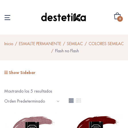
0
Inicio
ESMALTE PERMANENTE
SEMILAC
COLORES SEMILAC
Flash no Flash
Show Sidebar
Mostrando los 5 resultados