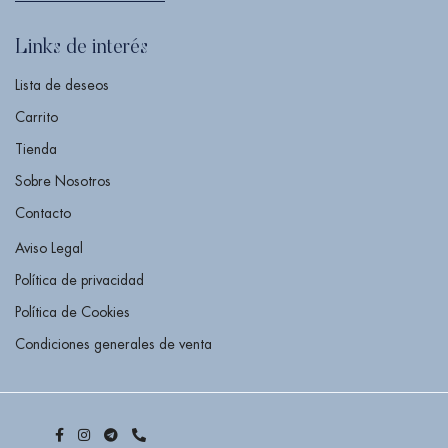
Links de interés
Lista de deseos
Carrito
Tienda
Sobre Nosotros
Contacto
Aviso Legal
Política de privacidad
Política de Cookies
Condiciones generales de venta