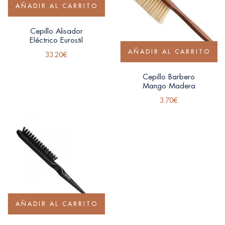
AÑADIR AL CARRITO
Cepillo Alisador
Eléctrico Eurostil
AÑADIR AL CARRITO
33.20
€
Cepillo Barbero
Mango Madera
3.70
€
AÑADIR AL CARRITO